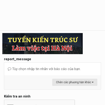
report_message
Tùy chọn nhập tin nhắn với báo cáo của bạn.
Chèn các phương tiện khác
Kiểm tra an ninh