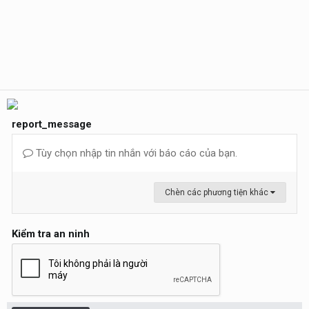
report_message
Tùy chọn nhập tin nhắn với báo cáo của bạn.
Chèn các phương tiện khác
Kiểm tra an ninh