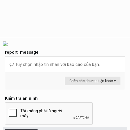
report_message
Tùy chọn nhập tin nhắn với báo cáo của bạn.
Chèn các phương tiện khác
Kiểm tra an ninh