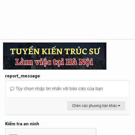
report_message
Tùy chọn nhập tin nhắn với báo cáo của bạn.
Chèn các phương tiện khác
Kiểm tra an ninh