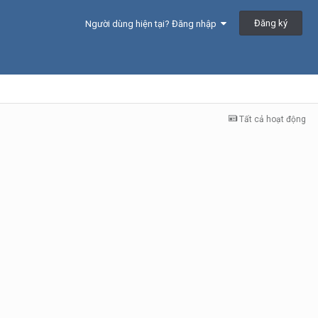
Đăng ký
Người dùng hiện tại? Đăng nhập
Tất cả hoạt động