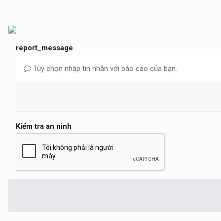
report_message
Tùy chọn nhập tin nhắn với báo cáo của bạn.
Kiểm tra an ninh