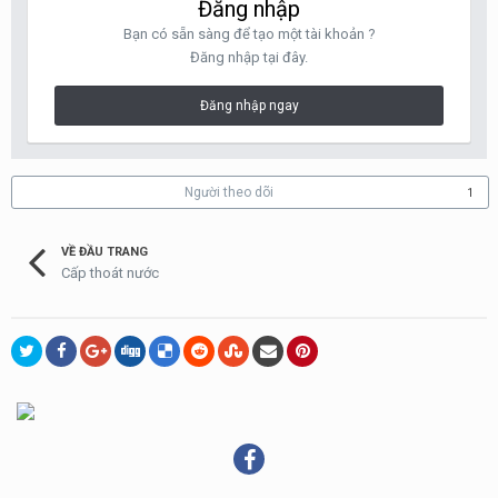
Đăng nhập
Bạn có sẵn sàng để tạo một tài khoản ?
Đăng nhập tại đây.
Đăng nhập ngay
Người theo dõi
1
VỀ ĐẦU TRANG
Cấp thoát nước