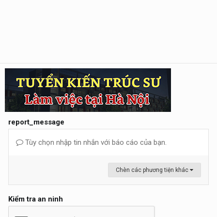
report_message
Tùy chọn nhập tin nhắn với báo cáo của bạn.
Chèn các phương tiện khác
Kiểm tra an ninh