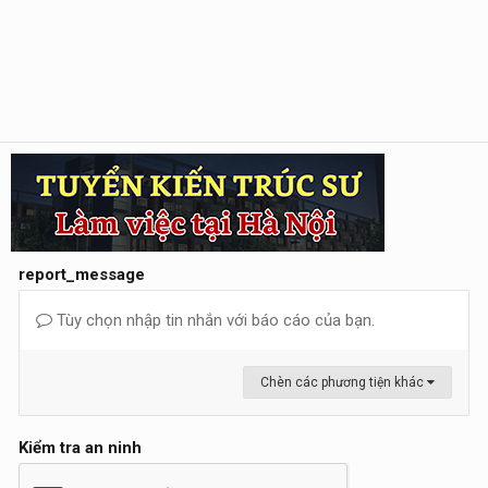
report_message
Tùy chọn nhập tin nhắn với báo cáo của bạn.
Chèn các phương tiện khác
Kiểm tra an ninh