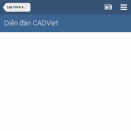
Lập trình khác
Diễn đàn CADViet