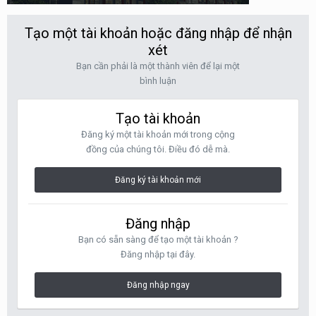
Tạo một tài khoản hoặc đăng nhập để nhận
xét
Bạn cần phải là một thành viên để lại một
bình luận
Tạo tài khoản
Đăng ký một tài khoản mới trong cộng
đồng của chúng tôi. Điều đó dễ mà.
Đăng ký tài khoản mới
Đăng nhập
Bạn có sẵn sàng để tạo một tài khoản ?
Đăng nhập tại đây.
Đăng nhập ngay