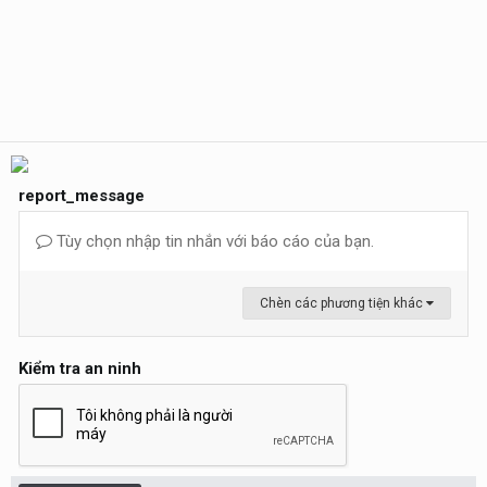
report_message
Tùy chọn nhập tin nhắn với báo cáo của bạn.
Chèn các phương tiện khác
Kiểm tra an ninh