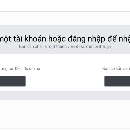
ột tài khoản hoặc đăng nhập để nh
Bạn cần phải là một thành viên để lại một bình luận
ng tôi. Điều đó dễ mà.
Bạn có sẵn sàn