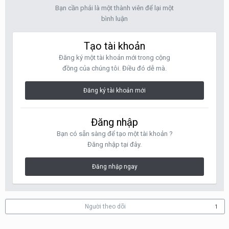
Bạn cần phải là một thành viên để lại một
bình luận
Tạo tài khoản
Đăng ký một tài khoản mới trong cộng
đồng của chúng tôi. Điều đó dễ mà.
Đăng ký tài khoản mới
Đăng nhập
Bạn có sẵn sàng để tạo một tài khoản ?
Đăng nhập tại đây.
Đăng nhập ngay
Người theo dõi
1