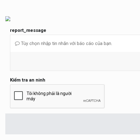
report_message
Tùy chọn nhập tin nhắn với báo cáo của bạn.
Kiểm tra an ninh