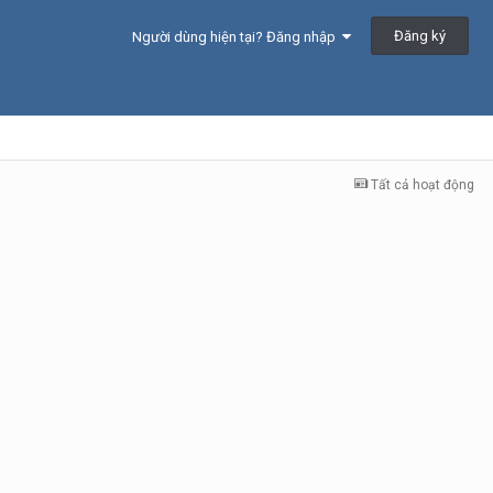
Đăng ký
Người dùng hiện tại? Đăng nhập
Tất cả hoạt động