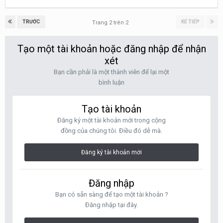
TRƯỚC
KẾ TIẾP
Trang 2 trên 2
Tạo một tài khoản hoặc đăng nhập để nhận
xét
Bạn cần phải là một thành viên để lại một
bình luận
Tạo tài khoản
Đăng ký một tài khoản mới trong cộng
đồng của chúng tôi. Điều đó dễ mà.
Đăng ký tài khoản mới
Đăng nhập
Bạn có sẵn sàng để tạo một tài khoản ?
Đăng nhập tại đây.