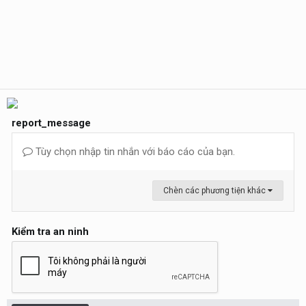
report_message
Tùy chọn nhập tin nhắn với báo cáo của bạn.
Chèn các phương tiện khác
Kiểm tra an ninh