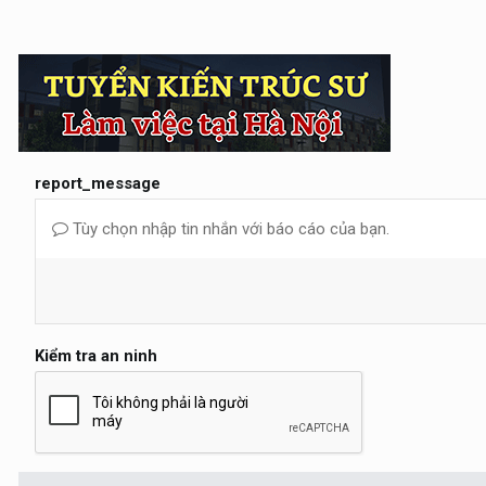
report_message
Tùy chọn nhập tin nhắn với báo cáo của bạn.
Kiểm tra an ninh