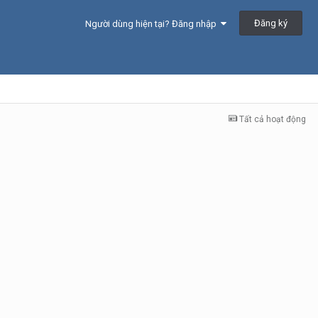
Đăng ký
Người dùng hiện tại? Đăng nhập
Tất cả hoạt động