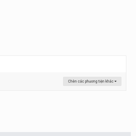
Chèn các phương tiện khác