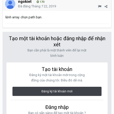
ngokiet
170
Đã đăng
Tháng 7 22, 2019
lệnh array. chọn path bạn.
Tạo một tài khoản hoặc đăng nhập để nhận
xét
Bạn cần phải là một thành viên để lại một
bình luận
Tạo tài khoản
Đăng ký một tài khoản mới trong cộng
đồng của chúng tôi. Điều đó dễ mà.
Đăng ký tài khoản mới
Đăng nhập
Bạn có sẵn sàng để tạo một tài khoản ?