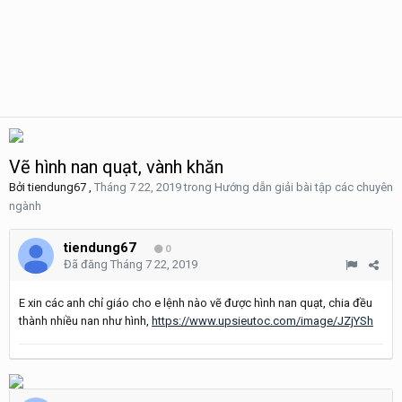
Vẽ hình nan quạt, vành khăn
Bởi
tiendung67
,
Tháng 7 22, 2019
trong
Hướng dẫn giải bài tập các chuyên
ngành
tiendung67
0
Đã đăng
Tháng 7 22, 2019
E xin các anh chỉ giáo cho e lệnh nào vẽ được hình nan quạt, chia đều
thành nhiều nan như hình,
https://www.upsieutoc.com/image/JZjYSh