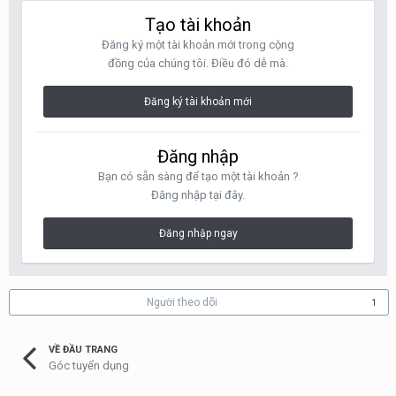
Tạo tài khoản
Đăng ký một tài khoản mới trong cộng
đồng của chúng tôi. Điều đó dễ mà.
Đăng ký tài khoản mới
Đăng nhập
Bạn có sẵn sàng để tạo một tài khoản ?
Đăng nhập tại đây.
Đăng nhập ngay
Người theo dõi
1
VỀ ĐẦU TRANG
Góc tuyển dụng