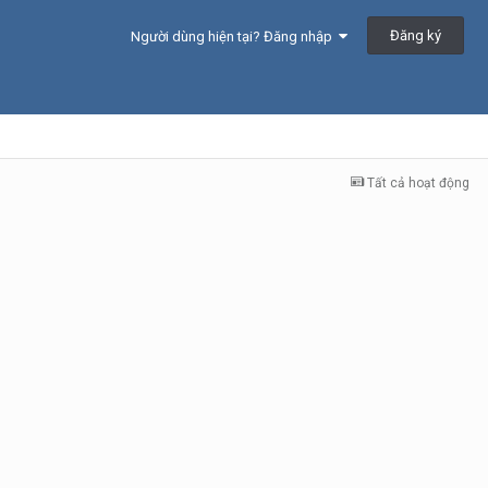
Đăng ký
Người dùng hiện tại? Đăng nhập
Tất cả hoạt động