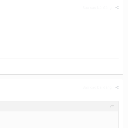
Báo cáo bài đăng
Báo cáo bài đăng