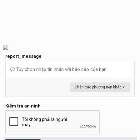
report_message
Tùy chọn nhập tin nhắn với báo cáo của bạn.
Chèn các phương tiện khác
Kiểm tra an ninh