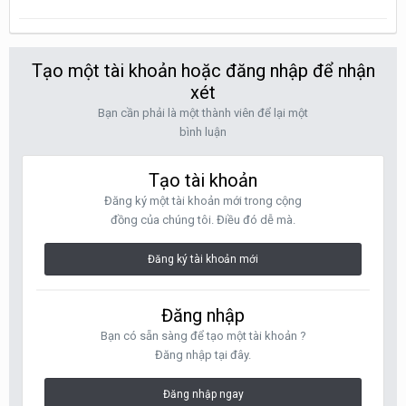
Tạo một tài khoản hoặc đăng nhập để nhận
xét
Bạn cần phải là một thành viên để lại một
bình luận
Tạo tài khoản
Đăng ký một tài khoản mới trong cộng
đồng của chúng tôi. Điều đó dễ mà.
Đăng ký tài khoản mới
Đăng nhập
Bạn có sẵn sàng để tạo một tài khoản ?
Đăng nhập tại đây.
Đăng nhập ngay