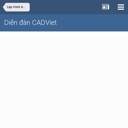
Lập trình khác
Diễn đàn CADViet