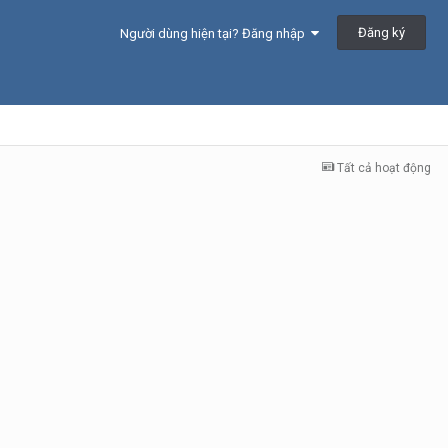
Đăng ký
Người dùng hiện tại? Đăng nhập
Tất cả hoạt động