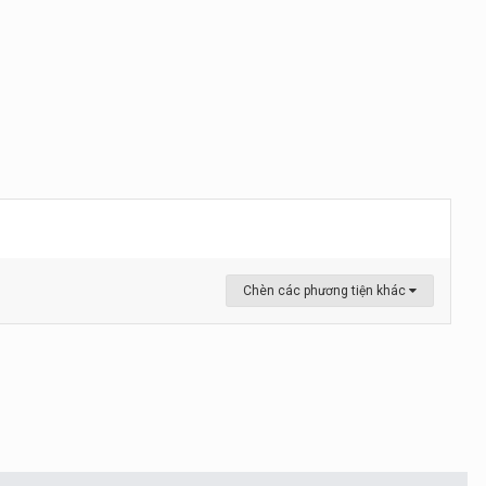
Chèn các phương tiện khác