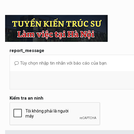
report_message
Tùy chọn nhập tin nhắn với báo cáo của bạn.
Kiểm tra an ninh