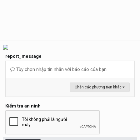
report_message
Tùy chọn nhập tin nhắn với báo cáo của bạn.
Chèn các phương tiện khác
Kiểm tra an ninh