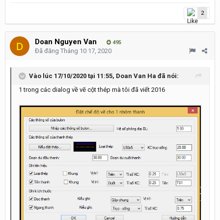
2
Doan Nguyen Van
495
Đã đăng
Tháng 10 17, 2020
Vào lúc 17/10/2020 tại 11:55,
Doan Van Ha
đã nói:
1 trong các dialog về vẽ cột thép mà tôi đã viết 2016