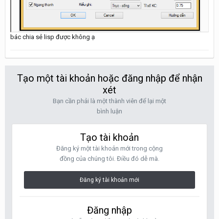
bác chia sẻ lisp được không ạ
Tạo một tài khoản hoặc đăng nhập để nhận
xét
Bạn cần phải là một thành viên để lại một
bình luận
Tạo tài khoản
Đăng ký một tài khoản mới trong cộng
đồng của chúng tôi. Điều đó dễ mà.
Đăng ký tài khoản mới
Đăng nhập