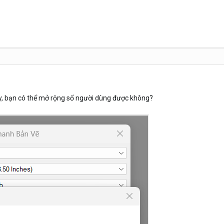
ày, bạn có thể mở rộng số người dùng được không?