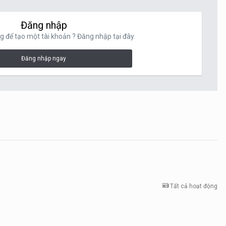
Đăng nhập
g để tạo một tài khoản ? Đăng nhập tại đây.
Đăng nhập ngay
Tất cả hoạt động