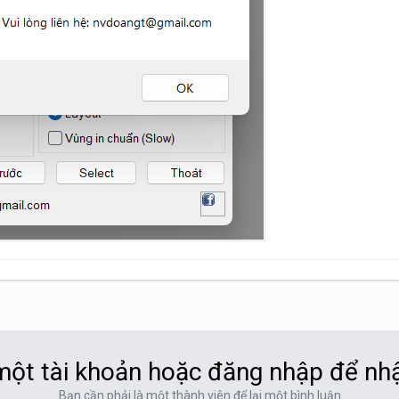
ột tài khoản hoặc đăng nhập để nh
Bạn cần phải là một thành viên để lại một bình luận