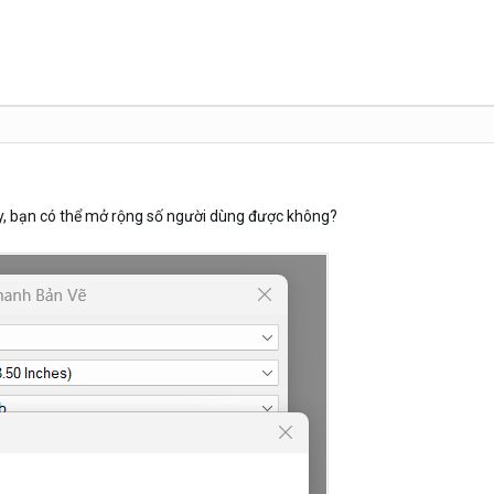
ày, bạn có thể mở rộng số người dùng được không?