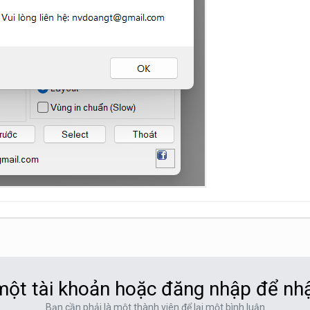
ột tài khoản hoặc đăng nhập để nh
Bạn cần phải là một thành viên để lại một bình luận