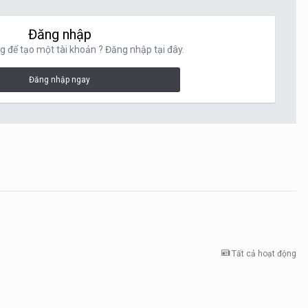
Đăng nhập
g để tạo một tài khoản ? Đăng nhập tại đây.
Đăng nhập ngay
Tất cả hoạt động