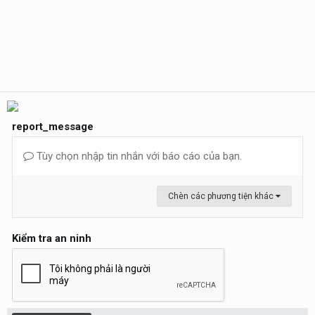
report_message
Tùy chọn nhập tin nhắn với báo cáo của bạn.
Chèn các phương tiện khác
Kiểm tra an ninh