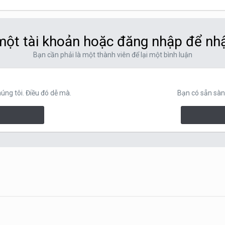
ột tài khoản hoặc đăng nhập để nh
Bạn cần phải là một thành viên để lại một bình luận
ng tôi. Điều đó dễ mà.
Bạn có sẵn sàn