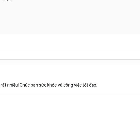
 nhiều! Chúc bạn sức khỏe và công việc tốt đẹp.