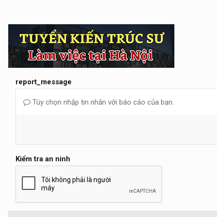
report_message
Tùy chọn nhập tin nhắn với báo cáo của bạn.
Kiểm tra an ninh