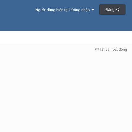
Đăng ký
Người dùng hiện tại? Đăng nhập
Tất cả hoạt động