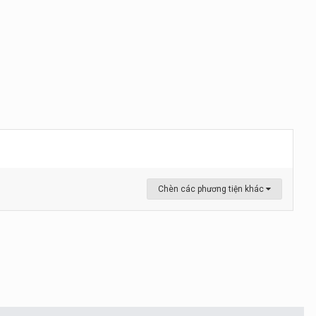
Chèn các phương tiện khác