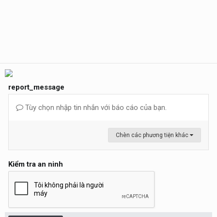
report_message
Tùy chọn nhập tin nhắn với báo cáo của bạn.
Chèn các phương tiện khác
Kiểm tra an ninh