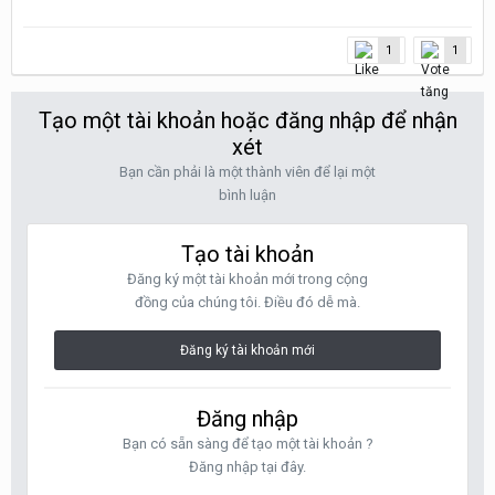
1
1
Tạo một tài khoản hoặc đăng nhập để nhận
xét
Bạn cần phải là một thành viên để lại một
bình luận
Tạo tài khoản
Đăng ký một tài khoản mới trong cộng
đồng của chúng tôi. Điều đó dễ mà.
Đăng ký tài khoản mới
Đăng nhập
Bạn có sẵn sàng để tạo một tài khoản ?
Đăng nhập tại đây.