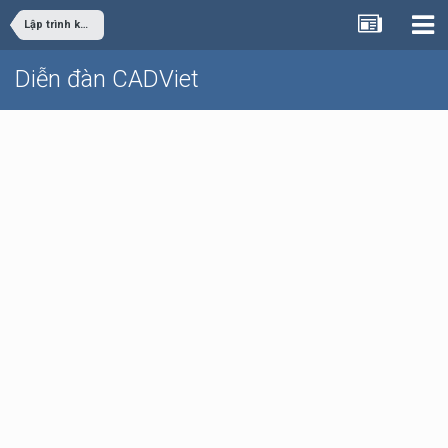
Lập trình khác
Diễn đàn CADViet