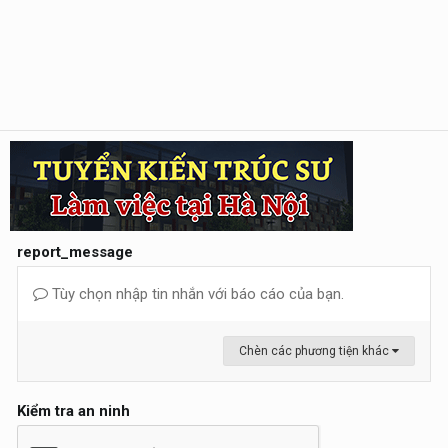
report_message
Tùy chọn nhập tin nhắn với báo cáo của bạn.
Chèn các phương tiện khác
Kiểm tra an ninh