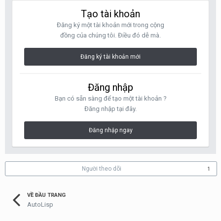
Tạo tài khoản
Đăng ký một tài khoản mới trong cộng
đồng của chúng tôi. Điều đó dễ mà.
Đăng ký tài khoản mới
Đăng nhập
Bạn có sẵn sàng để tạo một tài khoản ?
Đăng nhập tại đây.
Đăng nhập ngay
Người theo dõi
1
VỀ ĐẦU TRANG
AutoLisp