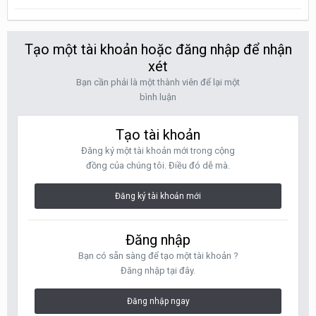
Tạo một tài khoản hoặc đăng nhập để nhận
xét
Bạn cần phải là một thành viên để lại một
bình luận
Tạo tài khoản
Đăng ký một tài khoản mới trong cộng
đồng của chúng tôi. Điều đó dễ mà.
Đăng ký tài khoản mới
Đăng nhập
Bạn có sẵn sàng để tạo một tài khoản ?
Đăng nhập tại đây.
Đăng nhập ngay