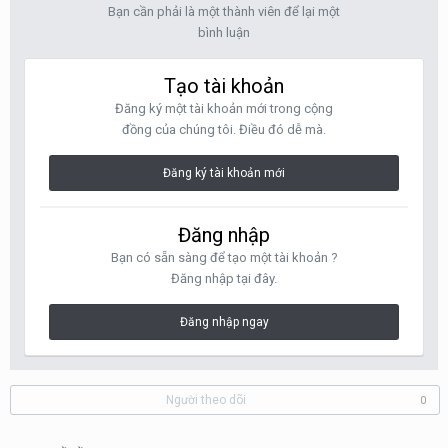
Bạn cần phải là một thành viên để lại một
bình luận
Tạo tài khoản
Đăng ký một tài khoản mới trong cộng
đồng của chúng tôi. Điều đó dễ mà.
Đăng ký tài khoản mới
Đăng nhập
Bạn có sẵn sàng để tạo một tài khoản ?
Đăng nhập tại đây.
Đăng nhập ngay
Người theo dõi
0