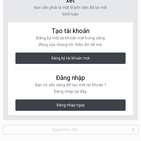
xét
Bạn cần phải là một thành viên để lại một
bình luận
Tạo tài khoản
Đăng ký một tài khoản mới trong cộng
đồng của chúng tôi. Điều đó dễ mà.
Đăng ký tài khoản mới
Đăng nhập
Bạn có sẵn sàng để tạo một tài khoản ?
Đăng nhập tại đây.
Đăng nhập ngay
Người theo dõi
0