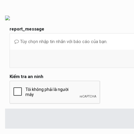
report_message
Tùy chọn nhập tin nhắn với báo cáo của bạn.
Kiểm tra an ninh