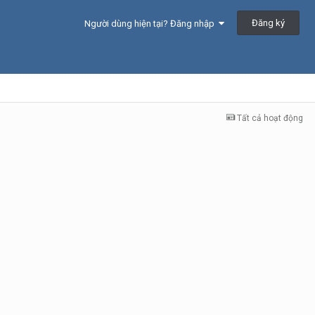
Đăng ký
Người dùng hiện tại? Đăng nhập
Tất cả hoạt động