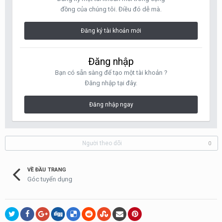
đồng của chúng tôi. Điều đó dễ mà.
Đăng ký tài khoản mới
Đăng nhập
Bạn có sẵn sàng để tạo một tài khoản ?
Đăng nhập tại đây.
Đăng nhập ngay
Người theo dõi
0
VỀ ĐẦU TRANG
Góc tuyển dụng