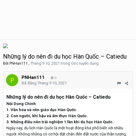
Những lý do nên đi du học Hàn Quốc – Catiedu
Bởi
PNHan111
,
Tháng 9 10, 2021
trong
Góc tuyển dụng
PNHan111
0
Đã đăng
Tháng 9 10, 2021
Những lý do nên đi du học Hàn Quốc – Catiedu
Nội Dung Chính
1. Văn hóa và nền giáo dục Hàn Quốc.
2. Con người, khí hậu và ẩm thực Hàn Quốc.
3. Những điều nên trải nghiệm 1 lần khi du học Hàn Quốc.
Ngày nay, du lịch Hàn Quốc là một hoạt động khá phổ biến với nhiều
người. Không những có cơ hội đặt chân đến đất nước của thần tượng,