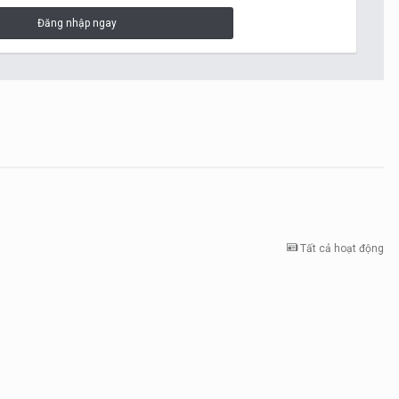
Đăng nhập ngay
Tất cả hoạt động