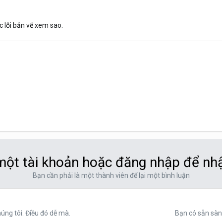
 lỗi bản vẽ xem sao.
ột tài khoản hoặc đăng nhập để nh
Bạn cần phải là một thành viên để lại một bình luận
ng tôi. Điều đó dễ mà.
Bạn có sẵn sàn