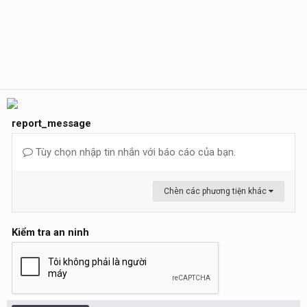
report_message
Tùy chọn nhập tin nhắn với báo cáo của bạn.
Chèn các phương tiện khác
Kiểm tra an ninh