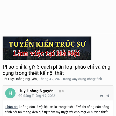
Phào chỉ là gì? 3 cách phân loại phào chỉ và ứng
dụng trong thiết kế nội thất
Bởi
Huy Hoàng Nguyễn
,
Tháng 4 7, 2022
trong
Xây dựng công trình
Huy Hoàng Nguyễn
0
Đã đăng
Tháng 4 7, 2022
Phào chỉ
không còn là vật liệu xa lạ trong thiết kế và thi công các công
trình bởi nó mang đến giá trị thẩm mỹ tuyệt vời cho mọi xu hướng thiết