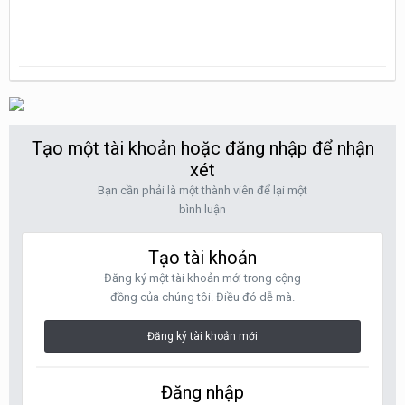
Tạo một tài khoản hoặc đăng nhập để nhận
xét
Bạn cần phải là một thành viên để lại một
bình luận
Tạo tài khoản
Đăng ký một tài khoản mới trong cộng
đồng của chúng tôi. Điều đó dễ mà.
Đăng ký tài khoản mới
Đăng nhập