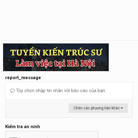
report_message
Tùy chọn nhập tin nhắn với báo cáo của bạn.
Chèn các phương tiện khác
Kiểm tra an ninh