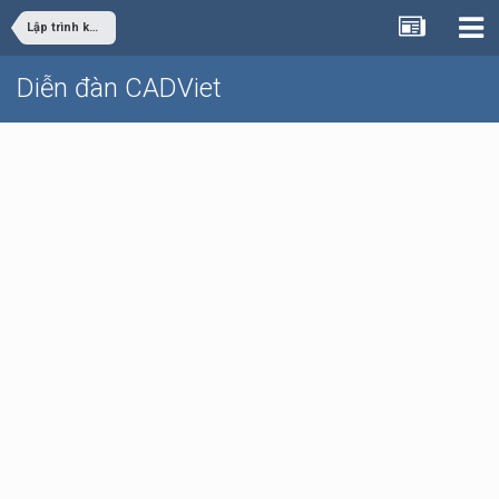
Lập trình khác
Diễn đàn CADViet