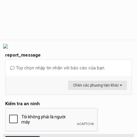
report_message
Tùy chọn nhập tin nhắn với báo cáo của bạn.
Chèn các phương tiện khác
Kiểm tra an ninh