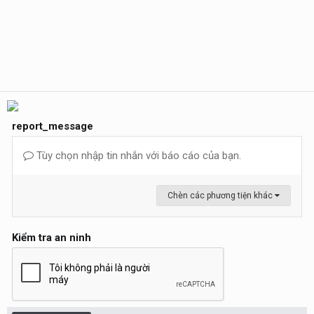
report_message
Tùy chọn nhập tin nhắn với báo cáo của bạn.
Chèn các phương tiện khác
Kiểm tra an ninh