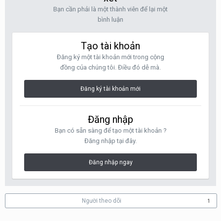
Bạn cần phải là một thành viên để lại một
bình luận
Tạo tài khoản
Đăng ký một tài khoản mới trong cộng
đồng của chúng tôi. Điều đó dễ mà.
Đăng ký tài khoản mới
Đăng nhập
Bạn có sẵn sàng để tạo một tài khoản ?
Đăng nhập tại đây.
Đăng nhập ngay
Người theo dõi
1