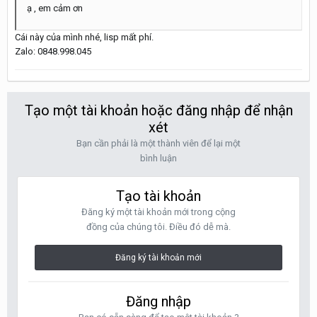
ạ , em cảm ơn
Cái này của mình nhé, lisp mất phí.
Zalo: 0848.998.045
Tạo một tài khoản hoặc đăng nhập để nhận
xét
Bạn cần phải là một thành viên để lại một
bình luận
Tạo tài khoản
Đăng ký một tài khoản mới trong cộng
đồng của chúng tôi. Điều đó dễ mà.
Đăng ký tài khoản mới
Đăng nhập