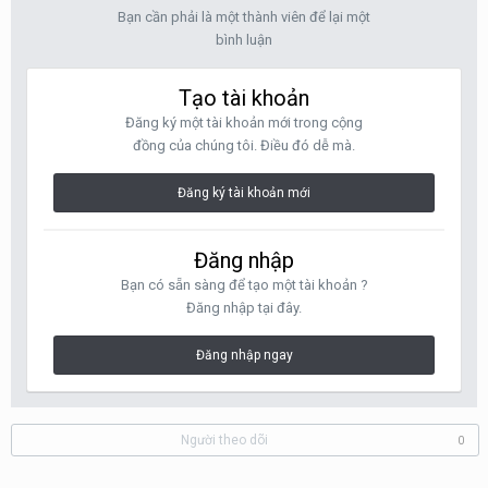
Bạn cần phải là một thành viên để lại một
bình luận
Tạo tài khoản
Đăng ký một tài khoản mới trong cộng
đồng của chúng tôi. Điều đó dễ mà.
Đăng ký tài khoản mới
Đăng nhập
Bạn có sẵn sàng để tạo một tài khoản ?
Đăng nhập tại đây.
Đăng nhập ngay
Người theo dõi
0