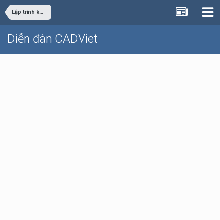
Lập trình khác
Diễn đàn CADViet