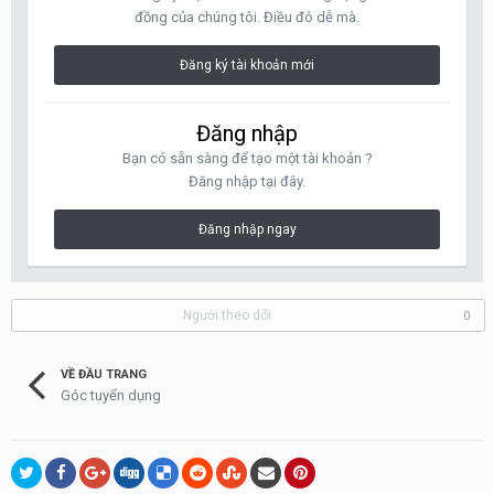
đồng của chúng tôi. Điều đó dễ mà.
Đăng ký tài khoản mới
Đăng nhập
Bạn có sẵn sàng để tạo một tài khoản ?
Đăng nhập tại đây.
Đăng nhập ngay
Người theo dõi
0
VỀ ĐẦU TRANG
Góc tuyển dụng