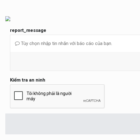
report_message
Tùy chọn nhập tin nhắn với báo cáo của bạn.
Kiểm tra an ninh