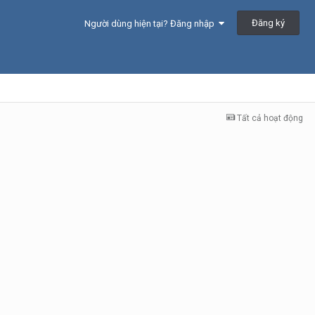
Đăng ký
Người dùng hiện tại? Đăng nhập
Tất cả hoạt động